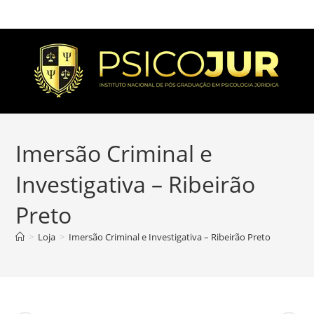
Imersão Criminal e
Investigativa – Ribeirão
Preto
>
Loja
>
Imersão Criminal e Investigativa – Ribeirão Preto