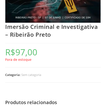
Imersão Criminal e Investigativa
– Ribeirão Preto
R$
97,00
Fora de estoque
Categoria:
Sem categoria
Produtos relacionados