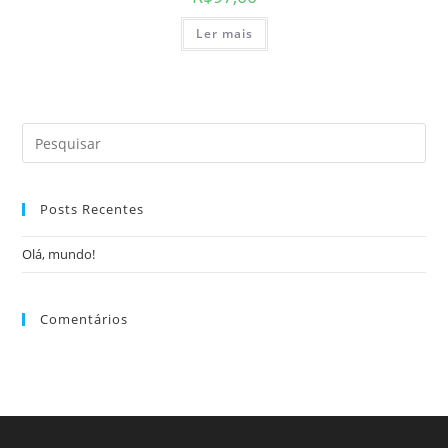
Ler mais
Posts Recentes
Olá, mundo!
Comentários