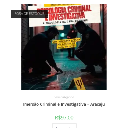
FORA DE ESTOQUE
Sem categoria
Imersão Criminal e Investigativa – Aracaju
R$
97,00