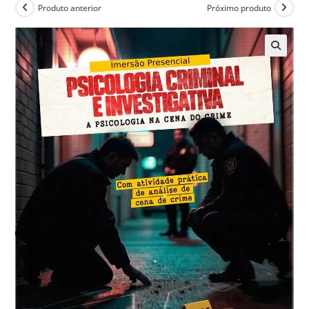
Produto anterior
Próximo produto