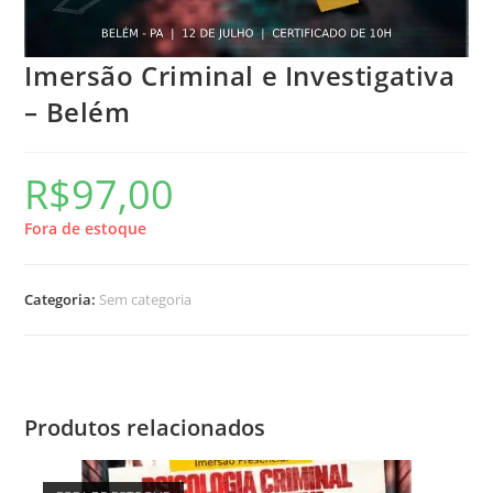
Imersão Criminal e Investigativa
– Belém
R$
97,00
Fora de estoque
Categoria:
Sem categoria
Produtos relacionados