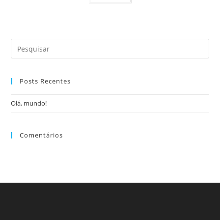
Posts Recentes
Olá, mundo!
Comentários