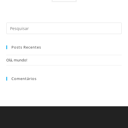
Posts Recentes
Olá, mundo!
Comentários