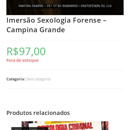
Imersão Sexologia Forense –
Campina Grande
R$
97,00
Fora de estoque
Categoria:
Sem categoria
Produtos relacionados