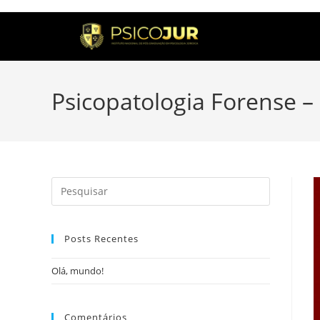
Psicopatologia Forense –
Posts Recentes
Olá, mundo!
Comentários