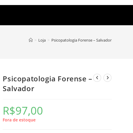
>
Loja
>
Psicopatologia Forense – Salvador
Psicopatologia Forense –
Salvador
R$
97,00
Fora de estoque