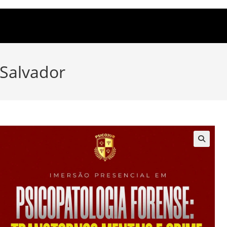
 Salvador