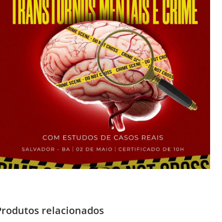
Produtos relacionados