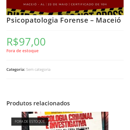
Psicopatologia Forense – Maceió
R$
97,00
Fora de estoque
Categoria:
Sem categoria
Produtos relacionados
FORA DE ESTOQUE