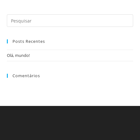
Posts Recentes
Olá, mundo!
Comentários