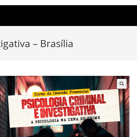
gativa – Brasília