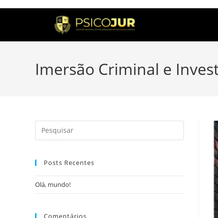
Imersão Criminal e Investi
Posts Recentes
Olá, mundo!
Comentários