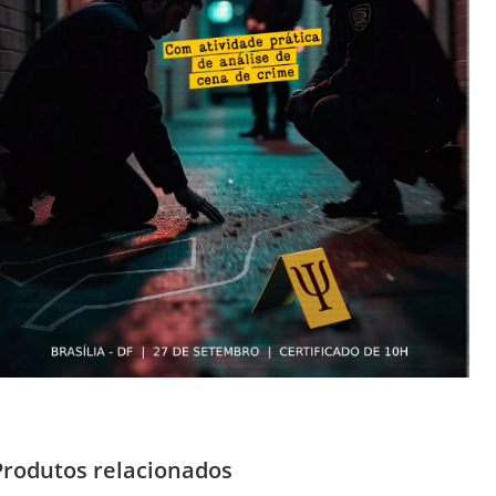
Produtos relacionados