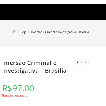
>
Loja
>
Imersão Criminal e Investigativa – Brasília
Imersão Criminal e
Investigativa – Brasília
R$
97,00
Fora de estoque