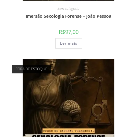
Sem categoria
Imersão Sexologia Forense – João Pessoa
R$
97,00
Ler mais
FORA DE ESTOQUE