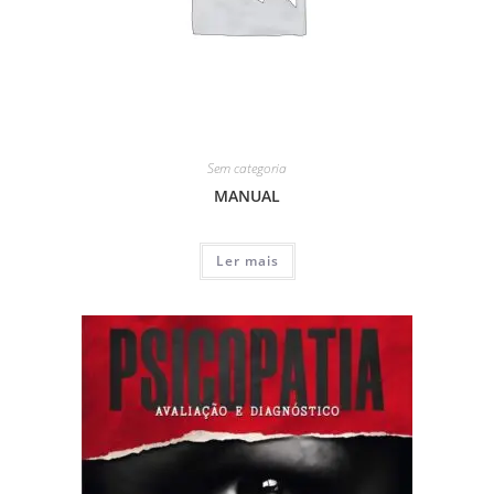
Sem categoria
MANUAL
Ler mais