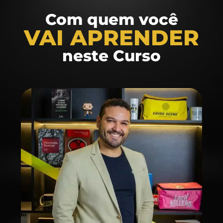
Com quem você
VAI APRENDER
neste Curso