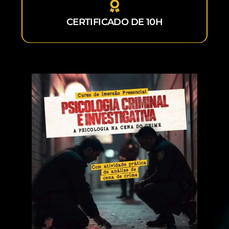
CERTIFICADO DE 10H