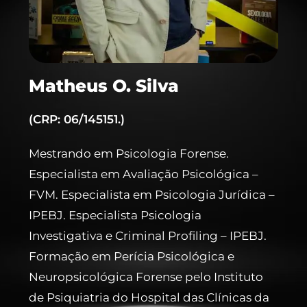
Matheus O. Silva
(CRP: 06/145151.)
Mestrando em Psicologia Forense.
Especialista em Avaliação Psicológica –
FVM. Especialista em Psicologia Jurídica –
IPEBJ. Especialista Psicologia
Investigativa e Criminal Profiling – IPEBJ.
Formação em Perícia Psicológica e
Neuropsicológica Forense pelo Instituto
de Psiquiatria do Hospital das Clínicas da