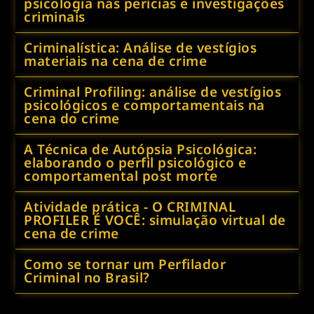
psicologia nas perícias e investigações
criminais
Criminalística: Análise de vestígios
materiais na cena de crime
Criminal Profiling: análise de vestígios
psicológicos e comportamentais na
cena do crime
A Técnica de Autópsia Psicológica:
elaborando o perfil psicológico e
comportamental post morte
Atividade prática - O CRIMINAL
PROFILER É VOCÊ: simulação virtual de
cena de crime
Como se tornar um Perfilador
Criminal no Brasil?