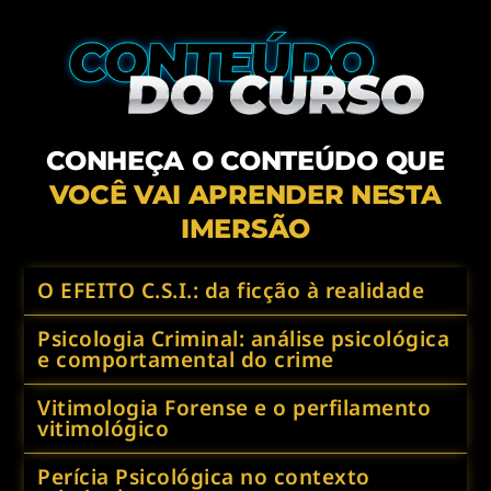
CONHEÇA O CONTEÚDO QUE
VOCÊ VAI APRENDER NESTA
IMERSÃO
O EFEITO C.S.I.: da ficção à realidade
Psicologia Criminal: análise psicológica
e comportamental do crime
Vitimologia Forense e o perfilamento
vitimológico
Perícia Psicológica no contexto