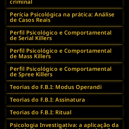
criminal
Perícia Psicológica na prática: Análise
de Casos Reais
Perfil Psicológico e Comportamental
de Serial Killers
Perfil Psicológico e Comportamental
de Mass Killers
Perfil Psicológico e Comportamental
de Spree Killers
Teorias do F.B.I: Modus Operandi
Teorias do F.B.I: Assinatura
Teorias do F.B.I: Ritual
Psicologia Investigativa: a aplicação da