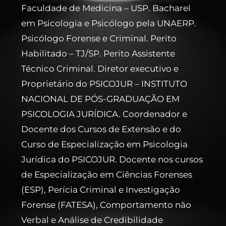
Faculdade de Medicina – USP. Bacharel
em Psicologia e Psicólogo pela UNAERP.
Psicólogo Forense e Criminal. Perito
Habilitado – TJ/SP. Perito Assistente
Técnico Criminal. Diretor executivo e
Proprietário do PSICOJUR – INSTITUTO
NACIONAL DE PÓS-GRADUAÇÃO EM
PSICOLOGIA JURÍDICA. Coordenador e
Docente dos Cursos de Extensão e do
Curso de Especialização em Psicologia
Jurídica do PSICOJUR. Docente nos cursos
de Especialização em Ciências Forenses
(ESP), Perícia Criminal e Investigação
Forense (FATESA), Comportamento não
Verbal e Análise de Credibilidade