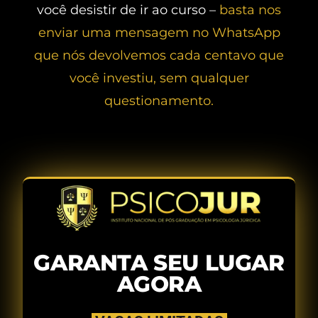
você desistir de ir ao curso –
basta nos
enviar uma mensagem no WhatsApp
que nós devolvemos cada centavo que
você investiu, sem qualquer
questionamento.
GARANTA SEU LUGAR
AGORA