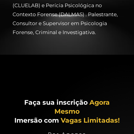
(CLUELAB) e Perícia Psicológica no
Contexto Forense (DALMAS) . Palestrante,
Consultor e Supervisor em Psicologia
Forense, Criminal e Investigativa.
Faça sua inscrição
Agora
Mesmo
Imersão com
Vagas Limitadas!