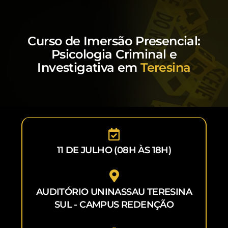
Curso de Imersão Presencial:
Psicologia Criminal e
Investigativa em
Teresina
11 DE JULHO (08H ÀS 18H)
AUDITÓRIO UNINASSAU TERESINA
SUL - CAMPUS REDENÇÃO