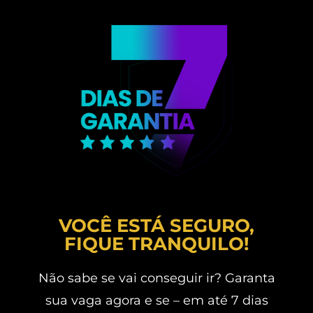
VOCÊ ESTÁ SEGURO,
FIQUE TRANQUILO!
Não sabe se vai conseguir ir? Garanta
sua vaga agora e se – em até 7 dias