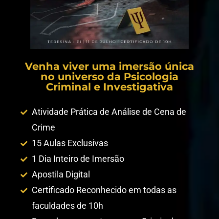
Venha viver uma imersão única
no universo da Psicologia
Criminal e Investigativa
Atividade Prática de Análise de Cena de
Crime
15 Aulas Exclusivas
1 Dia Inteiro de Imersão
Apostila Digital
Certificado Reconhecido em todas as
faculdades de 10h