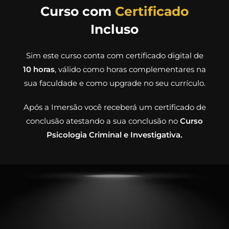
Curso com
Certificado
Incluso
Sim este curso conta com certificado digital de
10 horas
, válido como horas complementares na
sua faculdade e como upgrade no seu currículo.
Após a Imersão você receberá um certificado de
conclusão atestando a sua conclusão no
Curso
Psicologia Criminal e Investigativa.