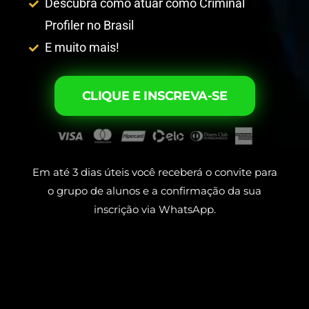
Descubra como atuar como Criminal
Profiler no Brasil
E muito mais!
CLIQUE E INSCREVA-SE
Em até 3 dias úteis você receberá o convite para
o grupo de alunos e a confirmação da sua
inscrição via WhatsApp.