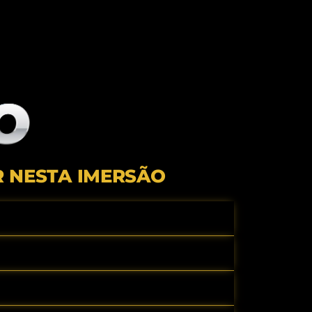
 NESTA IMERSÃO