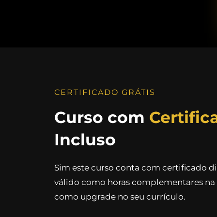
CERTIFICADO GRÁTIS
Curso com
Certific
Incluso
Sim este curso conta com certificado d
válido como horas complementares na 
como upgrade no seu currículo.