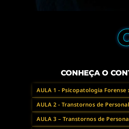
CONHEÇA O CON
AULA 1 - Psicopatologia Forense 
AULA 2 - Transtornos de Personal
AULA 3 – Transtornos de Persona