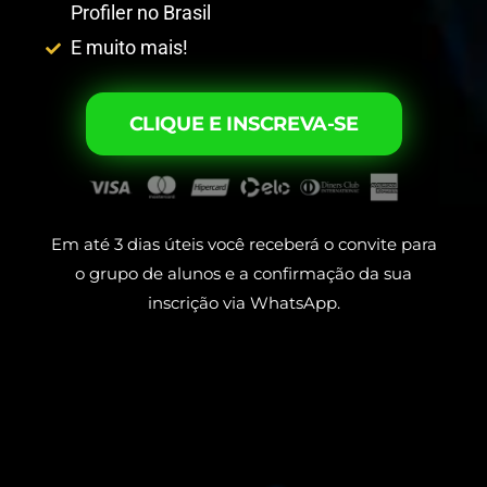
Profiler no Brasil
E muito mais!
CLIQUE E INSCREVA-SE
Em até 3 dias úteis você receberá o convite para
o grupo de alunos e a confirmação da sua
inscrição via WhatsApp.