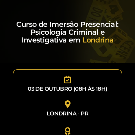
Curso de Imersão Presencial:
Psicologia Criminal e
Investigativa em
Londrina
03 DE OUTUBRO (08H ÀS 18H)
LONDRINA - PR