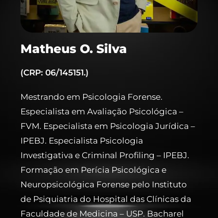
Matheus O. Silva
(CRP: 06/145151.)
Mestrando em Psicologia Forense.
Especialista em Avaliação Psicológica –
FVM. Especialista em Psicologia Jurídica –
IPEBJ. Especialista Psicologia
Investigativa e Criminal Profiling – IPEBJ.
Formação em Perícia Psicológica e
Neuropsicológica Forense pelo Instituto
de Psiquiatria do Hospital das Clínicas da
Faculdade de Medicina – USP. Bacharel