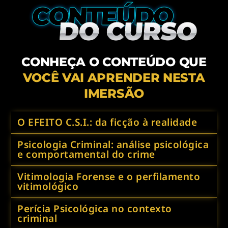
CONHEÇA O CONTEÚDO QUE
VOCÊ VAI APRENDER NESTA
IMERSÃO
O EFEITO C.S.I.: da ficção à realidade
Psicologia Criminal: análise psicológica
e comportamental do crime
Vitimologia Forense e o perfilamento
vitimológico
Perícia Psicológica no contexto
criminal