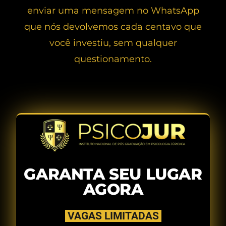
enviar uma mensagem no WhatsApp
que nós devolvemos cada centavo que
você investiu, sem qualquer
questionamento.
GARANTA SEU LUGAR
AGORA
VAGAS LIMITADAS