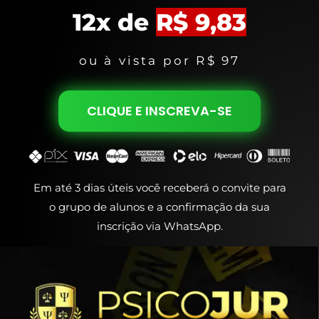
12x de
R$ 9,83
ou à vista por R$ 97
CLIQUE E INSCREVA-SE
Em até 3 dias úteis você receberá o convite para
o grupo de alunos e a confirmação da sua
inscrição via WhatsApp.