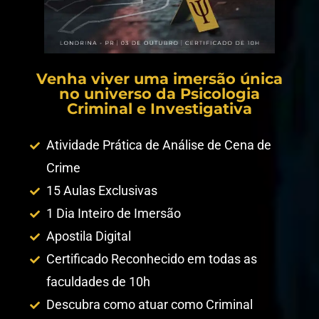
Venha viver uma imersão única
no universo da Psicologia
Criminal e Investigativa
Atividade Prática de Análise de Cena de
Crime
15 Aulas Exclusivas
1 Dia Inteiro de Imersão
Apostila Digital
Certificado Reconhecido em todas as
faculdades de 10h
Descubra como atuar como Criminal