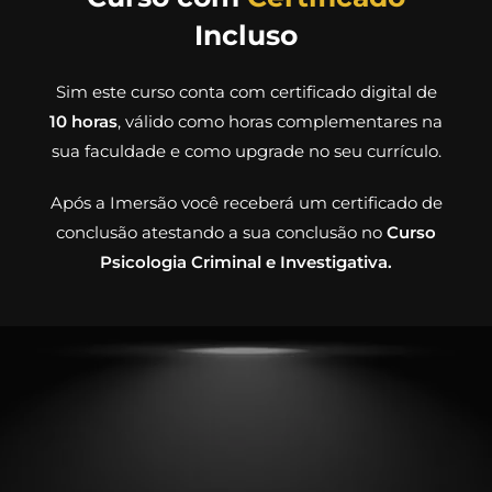
Incluso
Sim este curso conta com certificado digital de
10 horas
, válido como horas complementares na
sua faculdade e como upgrade no seu currículo.
Após a Imersão você receberá um certificado de
conclusão atestando a sua conclusão no
Curso
Psicologia Criminal e Investigativa.