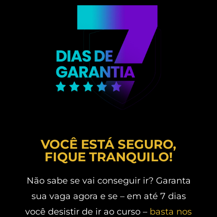
VOCÊ ESTÁ SEGURO,
FIQUE TRANQUILO!
Não sabe se vai conseguir ir? Garanta
sua vaga agora e se – em até 7 dias
você desistir de ir ao curso –
basta nos