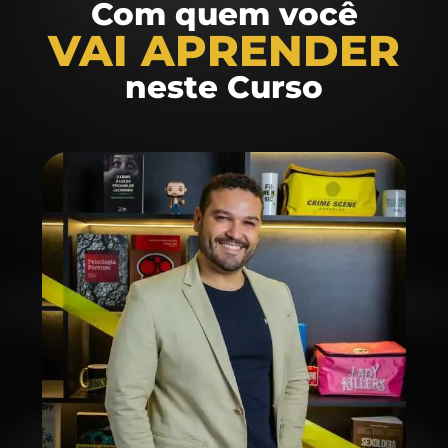
Com quem você
VAI APRENDER
neste Curso