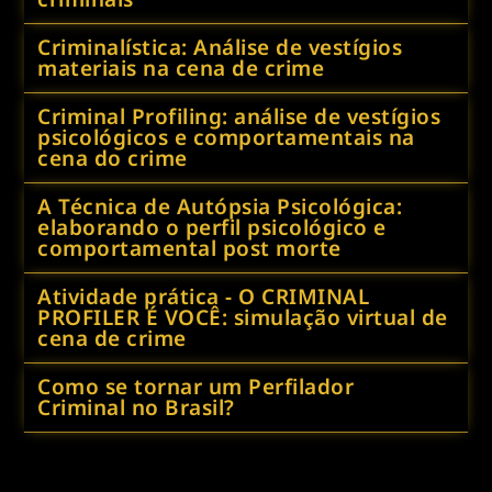
Criminalística: Análise de vestígios
materiais na cena de crime
Criminal Profiling: análise de vestígios
psicológicos e comportamentais na
cena do crime
A Técnica de Autópsia Psicológica:
elaborando o perfil psicológico e
comportamental post morte
Atividade prática - O CRIMINAL
PROFILER É VOCÊ: simulação virtual de
cena de crime
Como se tornar um Perfilador
Criminal no Brasil?