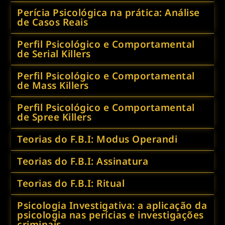
Perícia Psicológica na prática: Análise
de Casos Reais
Perfil Psicológico e Comportamental
de Serial Killers
Perfil Psicológico e Comportamental
de Mass Killers
Perfil Psicológico e Comportamental
de Spree Killers
Teorias do F.B.I: Modus Operandi
Teorias do F.B.I: Assinatura
Teorias do F.B.I: Ritual
Psicologia Investigativa: a aplicação da
psicologia nas perícias e investigações
criminais