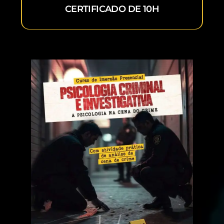
CERTIFICADO DE 10H