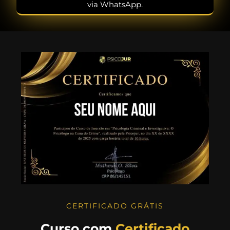
via WhatsApp.
CERTIFICADO GRÁTIS
Curso com
Certificado