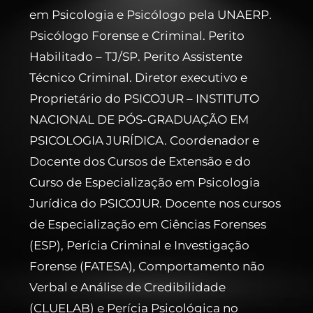
em Psicologia e Psicólogo pela UNAERP.
Psicólogo Forense e Criminal. Perito
Habilitado – TJ/SP. Perito Assistente
Técnico Criminal. Diretor executivo e
Proprietário do PSICOJUR – INSTITUTO
NACIONAL DE PÓS-GRADUAÇÃO EM
PSICOLOGIA JURÍDICA. Coordenador e
Docente dos Cursos de Extensão e do
Curso de Especialização em Psicologia
Jurídica do PSICOJUR. Docente nos cursos
de Especialização em Ciências Forenses
(ESP), Perícia Criminal e Investigação
Forense (FATESA), Comportamento não
Verbal e Análise de Credibilidade
(CLUELAB) e Perícia Psicológica no