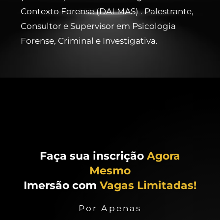
Contexto Forense (DALMAS) . Palestrante,
Consultor e Supervisor em Psicologia
Forense, Criminal e Investigativa.
Faça sua inscrição
Agora
Mesmo
Imersão com
Vagas Limitadas!
Por Apenas