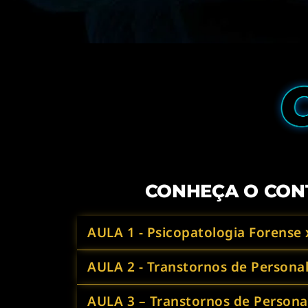
CONHEÇA O CON
AULA 1 - Psicopatologia Forense 
AULA 2 - Transtornos de Personal
AULA 3 – Transtornos de Persona