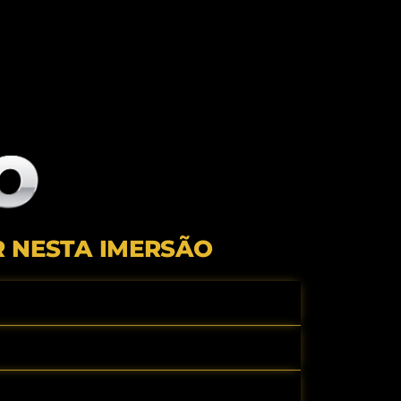
 NESTA IMERSÃO