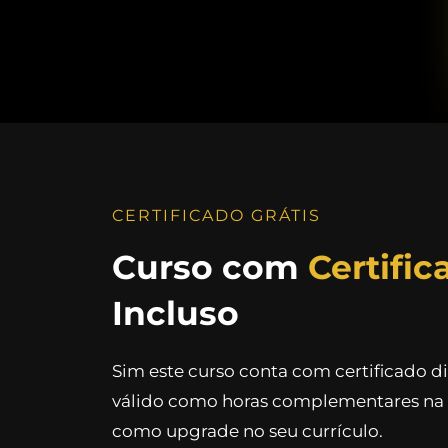
CERTIFICADO GRÁTIS
Curso com
Certific
Incluso
Sim este curso conta com certificado d
válido como horas complementares na 
como upgrade no seu currículo.